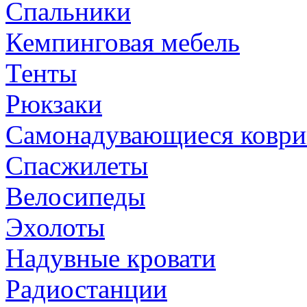
Спальники
Кемпинговая мебель
Тенты
Рюкзаки
Самонадувающиеся коври
Спасжилеты
Велосипеды
Эхолоты
Надувные кровати
Радиостанции