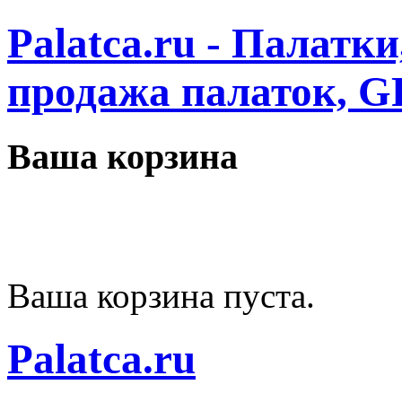
Palatca.ru - Палатк
продажа палаток, G
Ваша корзина
Ваша корзина пуста.
Palatca.ru