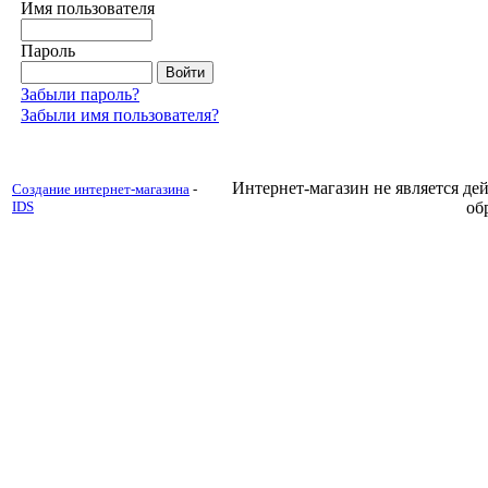
Имя пользователя
Пароль
Забыли пароль?
Забыли имя пользователя?
Интернет-магазин не является д
Создание интернет-магазина
-
IDS
об