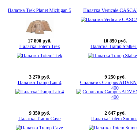
Палатка Trek Planet Michigan 5
Палатка Verticale CASC
17 890 руб.
10 850 руб.
Палатка Totem Trek
Палатка Tramp Stalker
3 270 руб.
9 250 руб.
Палатка Tramp Lair 4
Спальник Campus ADVE
400
9 350 руб.
2 647 руб.
Палатка Tramp Cave
Палатка Totem Summe