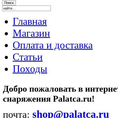
Главная
Магазин
Оплата и доставка
Статьи
Походы
Добро пожаловать в интерне
снаряжения Palatca.ru!
shop@palatca.ru
почта: