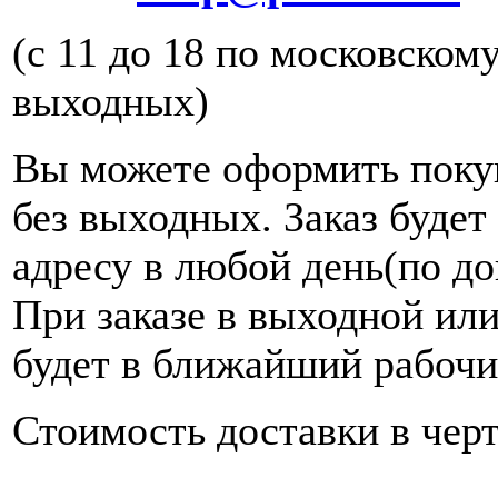
(с 11 до 18 по московском
выходных)
Вы можете оформить покуп
без выходных. Заказ будет
адресу в любой день(по до
При заказе в выходной или
будет в ближайший рабочи
Стоимость доставки в черт