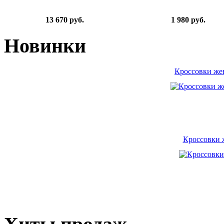
13 670 руб.
1 980 руб.
Новинки
Кроссовки ж
Кроссовки