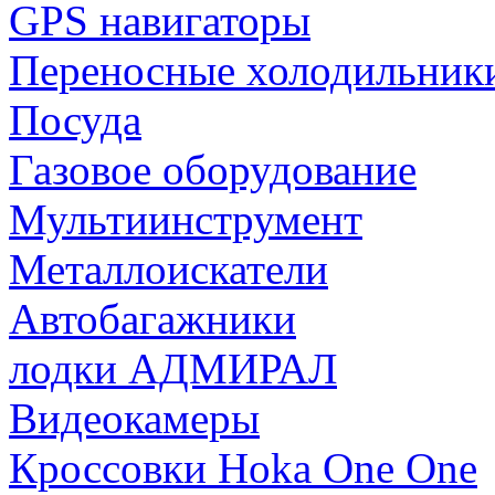
GPS навигаторы
Переносные холодильник
Посуда
Газовое оборудование
Мультиинструмент
Металлоискатели
Автобагажники
лодки АДМИРАЛ
Видеокамеры
Кроссовки Hoka One One